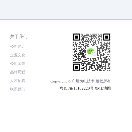
关于我们
公司简介
企业文化
公司荣誉
品牌历程
人才招聘
Copyright © 广州为电技术 版权所有
粤ICP备15102220号
XML地图
联系我们