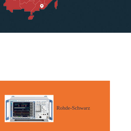
Rohde-Schwarz