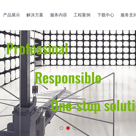
产品展示
解决方案
服务内容
工程案例
下载中心
服务支