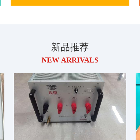
新品推荐
NEW ARRIVALS