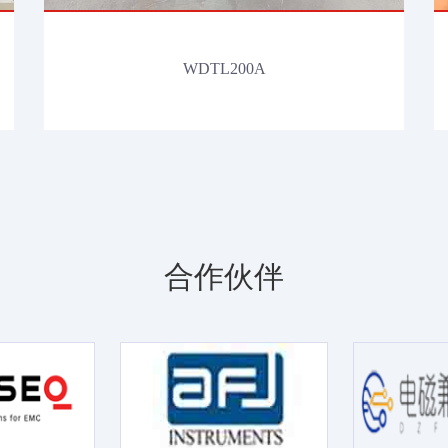
WDTL200A
合作伙伴