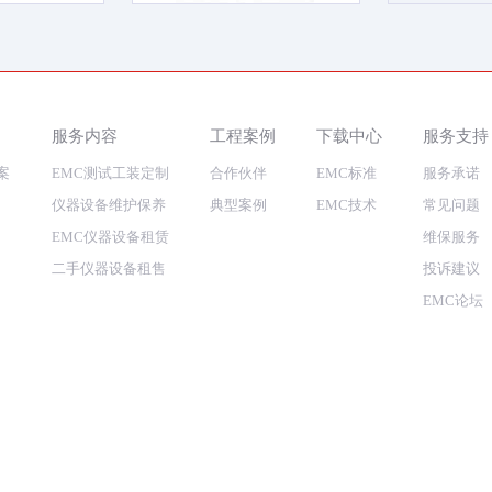
服务内容
工程案例
下载中心
服务支持
案
EMC测试工装定制
合作伙伴
EMC标准
服务承诺
仪器设备维护保养
典型案例
EMC技术
常见问题
EMC仪器设备租赁
维保服务
二手仪器设备租售
投诉建议
EMC论坛