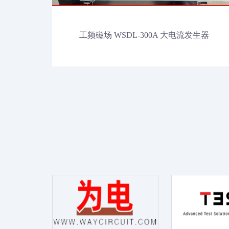
工频磁场 WSDL-300A 大电流发生器