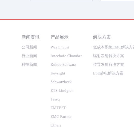
新闻资讯
产品展示
解决方案
公司新闻
WayCircuit
低成本系统EMC解决方
行业新闻
Anechoic-Chamber
辐射发射解决方案
科技新闻
Rohde-Schwarz
传导发射解决方案
Keysight
ESD静电解决方案
Schwarzbeck
ETS-Lindgren
Teseq
EMTEST
EMC Partner
Others