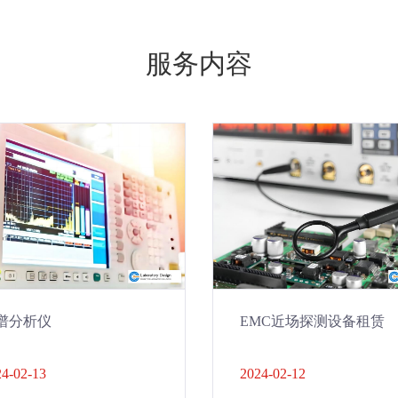
服务内容
谱分析仪
EMC近场探测设备租赁
4-02-13
2024-02-12