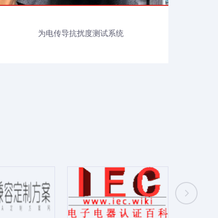
为电传导抗扰度测试系统