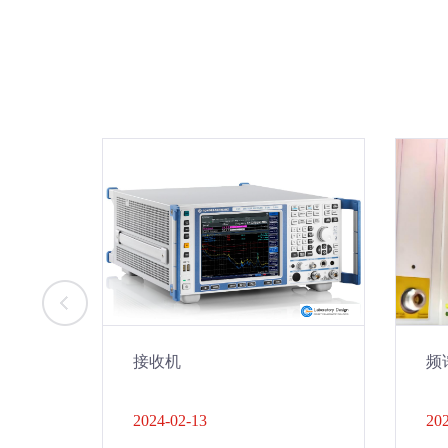
接收机
频
2024-02-13
202