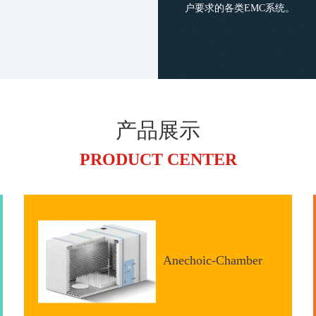
户要求的各类EMC系统。
产品展示
PRODUCT CENTER
Anechoic-Chamber