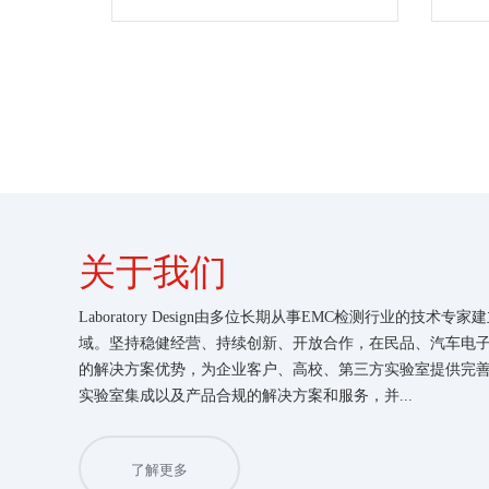
关于我们
Laboratory Design由多位长期从事EMC检测行业的技
域。坚持稳健经营、持续创新、开放合作，在民品、汽车电
的解决方案优势，为企业客户、高校、第三方实验室提供完善
实验室集成以及产品合规的解决方案和服务，并...
了解更多