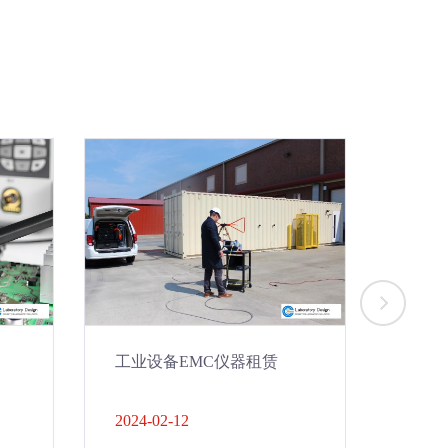
工业设备EMC仪器租赁
医疗
2024-02-12
2024-