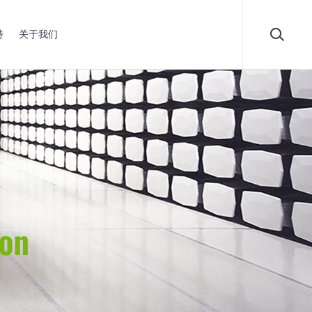
持
关于我们