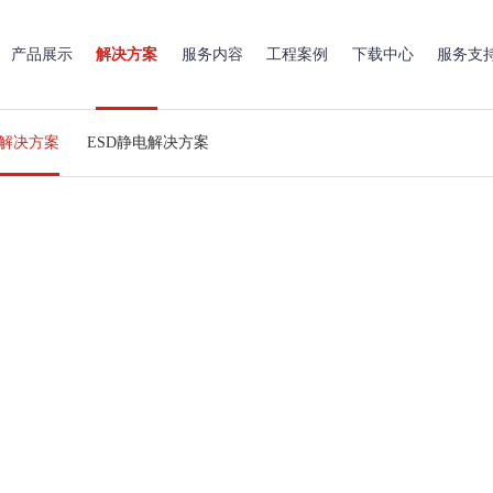
产品展示
解决方案
服务内容
工程案例
下载中心
服务支
解决方案
ESD静电解决方案