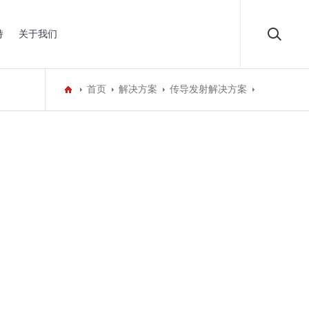
持
关于我们
首页
解决方案
传导发射解决方案