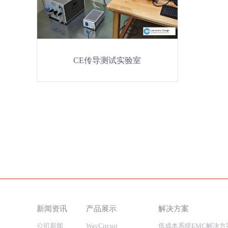
CE传导测试实验室
新闻资讯
产品展示
解决方案
公司新闻
WayCircuit
低成本系统EMC解决方