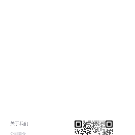
关于我们
公司简介