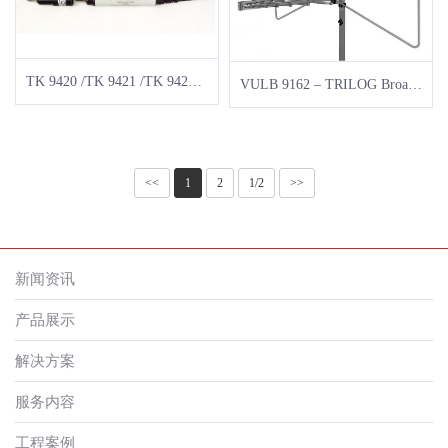
TK 9420 /TK 9421 /TK 9422 – Voltage Probe
VULB 9162 – TRILOG Broadband Antenna
<<
1
2
1/2
>>
新闻资讯
产品展示
解决方案
服务内容
工程案例