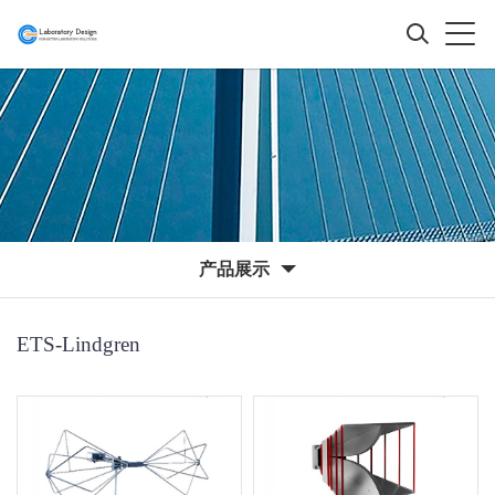
产品展示
ETS-Lindgren