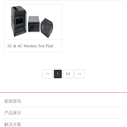
5G & 4G Wireless Test Platforms
<<
1
1/1
>>
新闻资讯
产品展示
解决方案