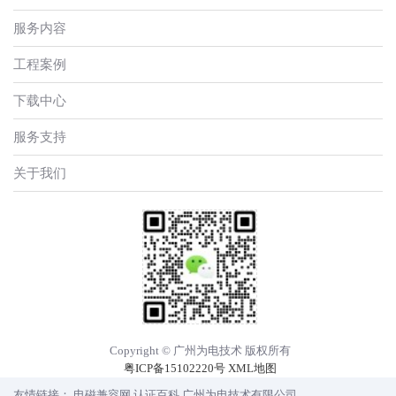
服务内容
工程案例
下载中心
服务支持
关于我们
Copyright © 广州为电技术 版权所有
粤ICP备15102220号
XML地图
友情链接：
电磁兼容网
认证百科
广州为电技术有限公司