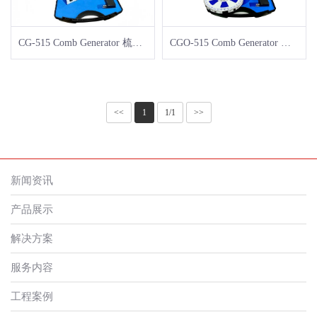
CG-515 Comb Generator 梳妆波发生器 - 辐射参考信号源
CGO-515 Comb Generator 梳妆波发生器 - 辐射参考信号源
<<
1
1/1
>>
新闻资讯
产品展示
解决方案
服务内容
工程案例