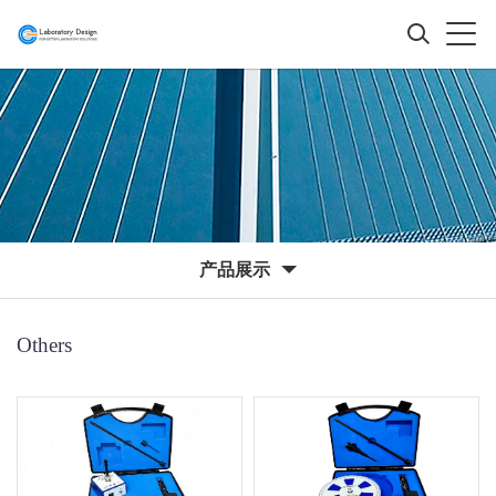
产品展示
Others