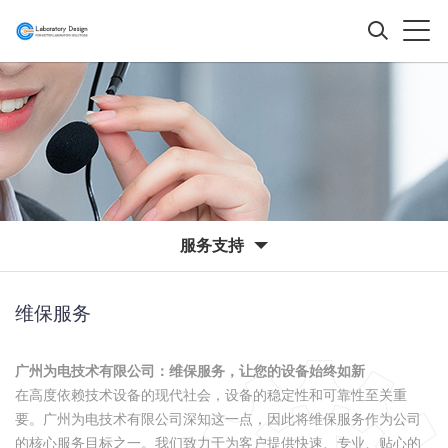
服务支持
维保服务
广州为电技术有限公司：维保服务，让您的设备始终如新
在高度依赖技术设备的现代社会，设备的稳定性和可靠性至关重
要。广州为电技术有限公司深知这一点，因此将维保服务作为公司
的核心服务目标之一。我们致力于为客户提供快速、专业、贴心的