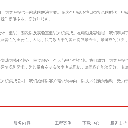
力于为客户提供一站式的解决方案。在这个电磁环境日益复杂的时代，电
，我们提供专业、高效的服务。
设计、测试、整改以及实验室测试系统集成。在电磁兼容领域，我们积累
磁兼容性的重要性，因此，我们致力于为客户提供最专业、最可靠的服务
统集成为核心业务，主要服务于个人与中小型企业。我们致力于为客户提
实际情况和需求，为其量身定制实验室测试系统，确保客户能够高效、准
试系统集成公司，我们始终以客户需求为导向，以技术创新为驱动，致力
服务内容
工程案例
下载中心
服务支持