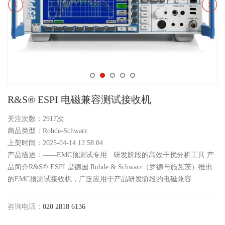
R&S® ESPI 电磁兼容测试接收机
关注次数：2917次
商品类型：Rohde-Schwarz
上架时间：2025-04-14 12:58:04
产品描述：——EMC预测试专用 · 研发阶段的高效干扰分析工具 产
品简介R&S® ESPI 是德国 Rohde & Schwarz（罗德与施瓦茨）推出
的EMC预测试接收机，广泛应用于产品研发阶段的电磁兼容···
咨询电话：
020 2818 6136