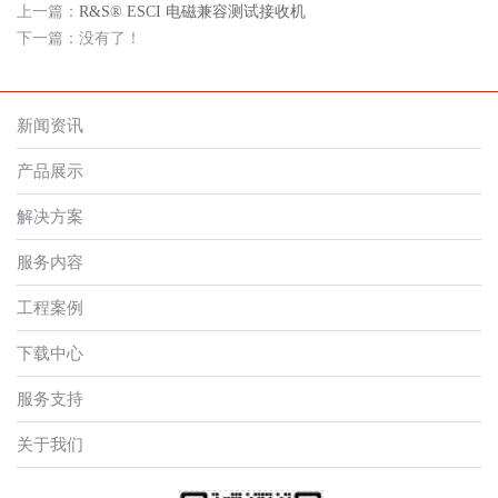
上一篇：
R&S® ESCI 电磁兼容测试接收机
下一篇：没有了！
新闻资讯
产品展示
解决方案
服务内容
工程案例
下载中心
服务支持
关于我们