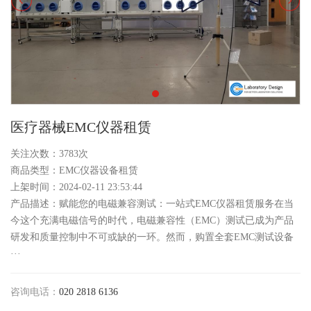
医疗器械EMC仪器租赁
关注次数：3783次
商品类型：EMC仪器设备租赁
上架时间：2024-02-11 23:53:44
产品描述：赋能您的电磁兼容测试：一站式EMC仪器租赁服务在当
今这个充满电磁信号的时代，电磁兼容性（EMC）测试已成为产品
研发和质量控制中不可或缺的一环。然而，购置全套EMC测试设备
···
咨询电话：
020 2818 6136