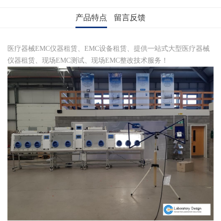
产品特点
留言反馈
医疗器械EMC仪器租赁、EMC设备租赁、提供一站式大型医疗器械
仪器租赁、现场EMC测试、现场EMC整改技术服务！