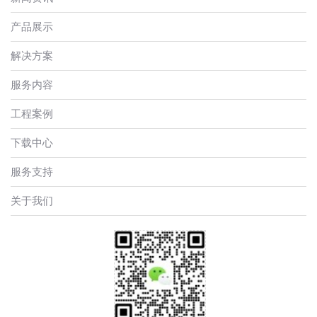
产品展示
解决方案
服务内容
工程案例
下载中心
服务支持
关于我们