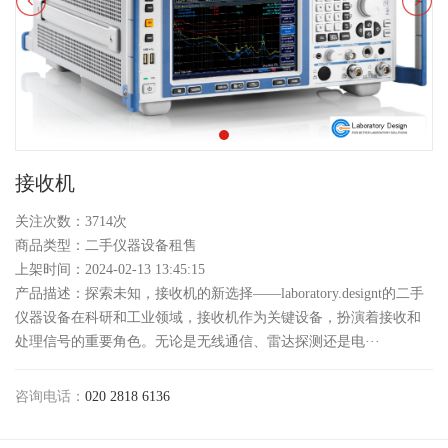
接收机
关注次数：3714次
商品类型：二手仪器设备租售
上架时间：2024-02-13 13:45:15
产品描述：探索未知，接收机的新选择——laboratory.designt的二手
仪器设备在科研和工业领域，接收机作为关键设备，扮演着接收和
处理信号的重要角色。无论是无线通信、雷达探测还是电···
咨询电话：
020 2818 6136