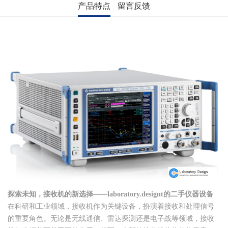
产品特点
留言反馈
探索未知，接收机的新选择——laboratory.designt的二手仪器设备
在科研和工业领域，接收机作为关键设备，扮演着接收和处理信号
的重要角色。无论是无线通信、雷达探测还是电子战等领域，接收