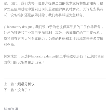
键。因此，我们为每一位客户提供全面的技术支持和售后服务，确
保您在使用过程中遇到任何问题都能得到及时解决。无论是安装调
试、设备维护还是故障排除，我们都将竭诚为您服务。
在laboratory.designt，我们致力于为您提供高品质的二手仪器设备，
让您的科研和工业项目更加顺利、高效。选择我们的二手接收机，
您将拥有更强大的探索能力，为您的科研和工业领域带来更多突破
和创新。
探索未知，从选择laboratory.designt的二手接收机开始！让您的项目
因我们的设备而更加出色！
上一篇：
频谱分析仪
下一篇：没有了！
新闻资讯